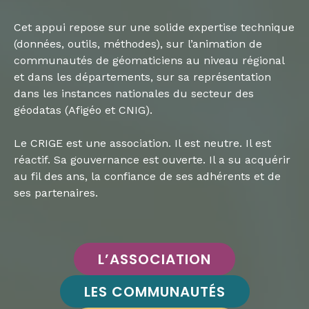
Cet appui repose sur une solide expertise technique
(données, outils, méthodes), sur l’animation de
communautés de géomaticiens au niveau régional
et dans les départements, sur sa représentation
dans les instances nationales du secteur des
géodatas (Afigéo et CNIG).
Le CRIGE est une association. Il est neutre. Il est
réactif. Sa gouvernance est ouverte. Il a su acquérir
au fil des ans, la confiance de ses adhérents et de
ses partenaires.
L’ASSOCIATION
LES COMMUNAUTÉS