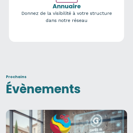
Annuaire
Donnez de la visibilité à votre structure
dans notre réseau
Prochains
Évènements