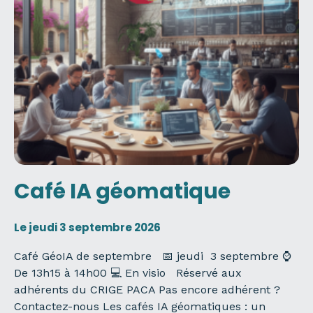
Café IA géomatique
Le jeudi 3 septembre 2026
Café GéoIA de septembre 📅 jeudi 3 septembre ⌚
De 13h15 à 14h00 💻 En visio Réservé aux
adhérents du CRIGE PACA Pas encore adhérent ?
Contactez-nous Les cafés IA géomatiques : un