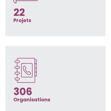
22
Projets
306
Organisations