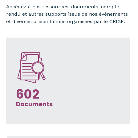
Accédez à nos ressources, documents, compte-
rendu et autres supports issus de nos évènements
et diverses présentations organisées par le CRIGE.
602
Documents