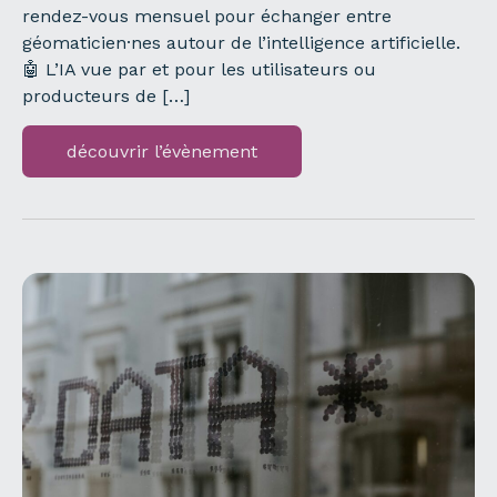
rendez-vous mensuel pour échanger entre
géomaticien·nes autour de l’intelligence artificielle.
🤖 L’IA vue par et pour les utilisateurs ou
producteurs de […]
découvrir l’évènement