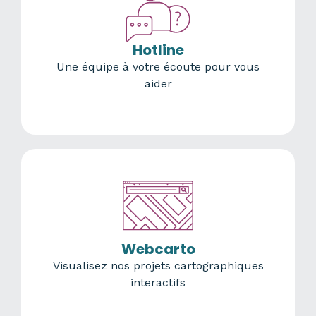
Hotline
Une équipe à votre écoute pour vous
aider
Webcarto
Visualisez nos projets cartographiques
interactifs