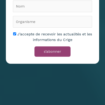
J’accepte de recevoir les actualités et les
informations du Crige
s’abonner