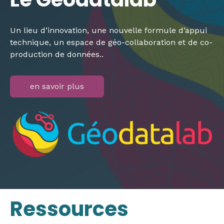
Un lieu d’innovation, une nouvelle formule d’appui
technique, un espace de géo-collaboration et de co-
production de données..
en savoir plus
Ressources​​