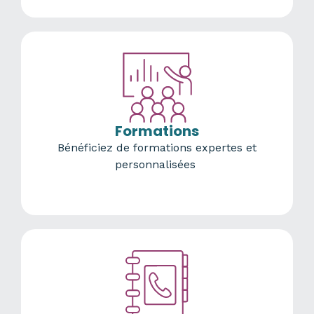
Formations
Bénéficiez de formations expertes et
personnalisées