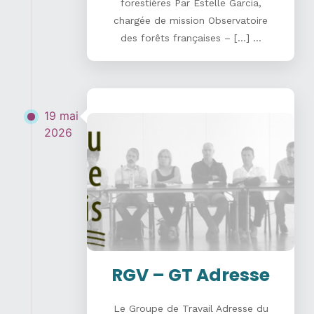
forestières Par Estelle Garcia,
chargée de mission Observatoire
des forêts françaises – […] ...
19 mai
2026
RGV – GT Adresse
Le Groupe de Travail Adresse du