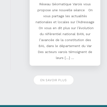
Réseau Géomatique Varois vous
propose une nouvelle séance On
vous partage les actualités
nationales et locales sur l’Adressage
On vous en dit plus sur l’évolution
du référentiel national BAN, sur
l’avancée de la constitution des
BAL dans le département du Var
Des acteurs varois témoignent de
leurs […] ...
EN SAVOIR PLUS