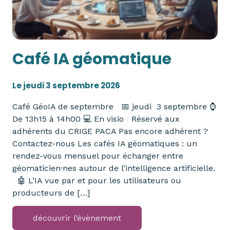
Café IA géomatique
Le jeudi 3 septembre 2026
Café GéoIA de septembre 📅 jeudi 3 septembre ⌚
De 13h15 à 14h00 💻 En visio Réservé aux
adhérents du CRIGE PACA Pas encore adhérent ?
Contactez-nous Les cafés IA géomatiques : un
rendez-vous mensuel pour échanger entre
géomaticien·nes autour de l’intelligence artificielle.
🤖 L’IA vue par et pour les utilisateurs ou
producteurs de […]
découvrir l’évènement