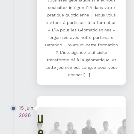
souhaitez intégrer l’IA dans votre
pratique quotidienne ? Nous vous
invitons à participer à la formation
« L’IA pour les Géomaticien·nes »
organisée avec notre partenaire
Datando ! Pourquoi cette formation
? L’intelligence artificielle
transforme déjà la géomatique, et
cette journée est conçue pour vous
donner […] ...
15 juin
2026