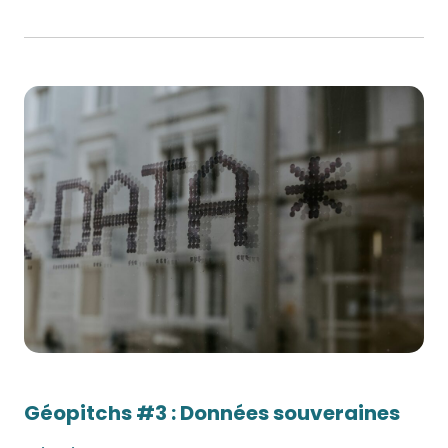
Géopitchs #3 : Données souveraines