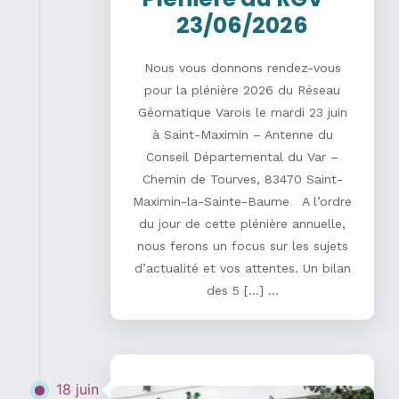
23/06/2026
Nous vous donnons rendez-vous
pour la plénière 2026 du Réseau
Géomatique Varois le mardi 23 juin
à Saint-Maximin – Antenne du
Conseil Départemental du Var –
Chemin de Tourves, 83470 Saint-
Maximin-la-Sainte-Baume A l’ordre
du jour de cette plénière annuelle,
nous ferons un focus sur les sujets
d’actualité et vos attentes. Un bilan
des 5 […] ...
18 juin