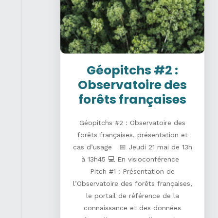
Géopitchs #2 :
Observatoire des
forêts françaises
Géopitchs #2 : Observatoire des
forêts françaises, présentation et
cas d’usage 📅 Jeudi 21 mai de 13h
à 13h45 💻 En visioconférence
Pitch #1 : Présentation de
l’Observatoire des forêts françaises,
le portail de référence de la
connaissance et des données