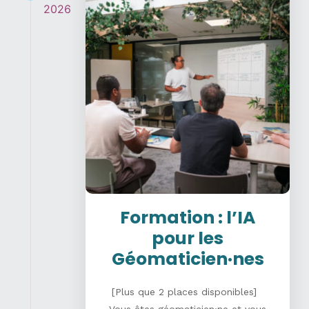
2026
Formation : l’IA
pour les
Géomaticien·nes
[Plus que 2 places disponibles]
Vous êtes géomaticien·ne et vous