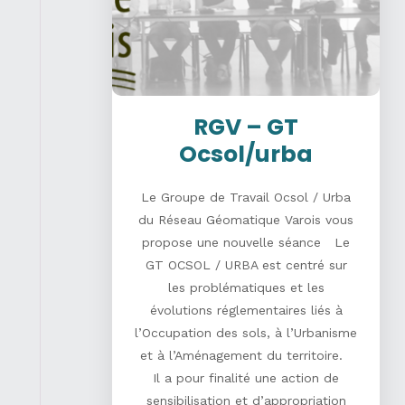
RGV – GT
Ocsol/urba
Le Groupe de Travail Ocsol / Urba
du Réseau Géomatique Varois vous
propose une nouvelle séance Le
GT OCSOL / URBA est centré sur
les problématiques et les
évolutions réglementaires liés à
l’Occupation des sols, à l’Urbanisme
et à l’Aménagement du territoire.
Il a pour finalité une action de
sensibilisation et d’appropriation