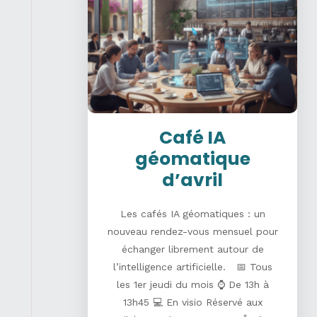
Café IA
géomatique
d’avril
Les cafés IA géomatiques : un
nouveau rendez-vous mensuel pour
échanger librement autour de
l’intelligence artificielle. 📅 Tous
les 1er jeudi du mois ⌚ De 13h à
13h45 💻 En visio Réservé aux