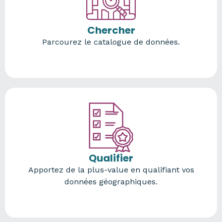
Chercher
Parcourez le catalogue de données.
Qualifier
Apportez de la plus-value en qualifiant vos
données géographiques.