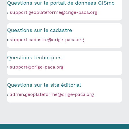
Questions sur le portail de données GISmo
›
support.geoplateforme@crige-paca.org
Questions sur le cadastre
›
support.cadastre@crige-paca.org
Questions techniques
›
support@crige-paca.org
Questions sur le site éditorial
›
admin.geoplateforme@crige-paca.org