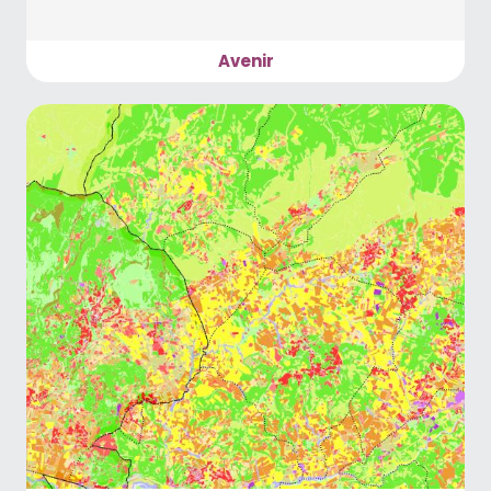
Avenir