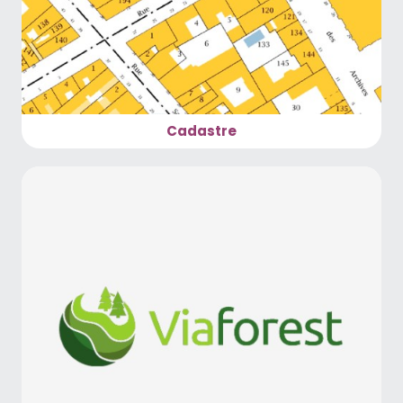
Cadastre