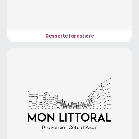
Desserte forestière