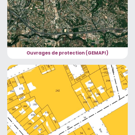
Ouvrages de protection (GEMAPI)