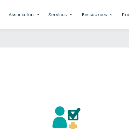
Association
Services
Ressources
Pro