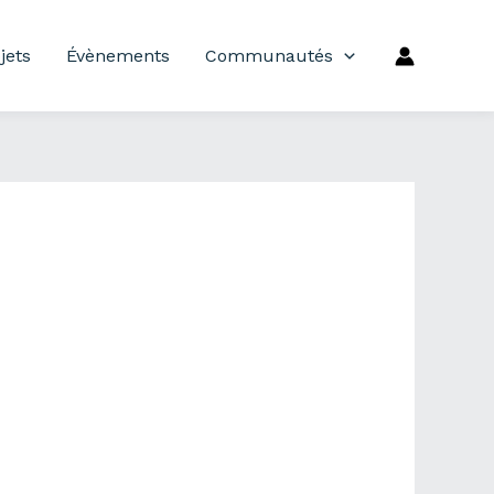
jets
Évènements
Communautés