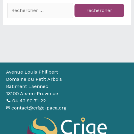
Rechercher :
Avenue Louis Philibert
Domaine du Petit Arbois
Bâtiment Laennec
13100 Aix-en-Provence
📞
04 42 90 71 22
✉ contact@crige-paca.org