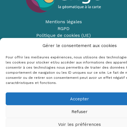
Mentions légales
RGPD
Politique de cookies (UE)
Copyright © 2026 Crige PACA
Gérer le consentement aux cookies
Conception :
sylvainriviere.com
Pour offrir les meilleures expériences, nous utilisons des technologie
les cookies pour stocker et/ou accéder aux informations des appareils
consentir à ces technologies nous permettra de traiter des données t
comportement de navigation ou les ID uniques sur ce site. Le fait de 
consentir ou de retirer son consentement peut avoir un effet négatif 
caractéristiques et fonctions.
Accepter
Refuser
Voir les préférences