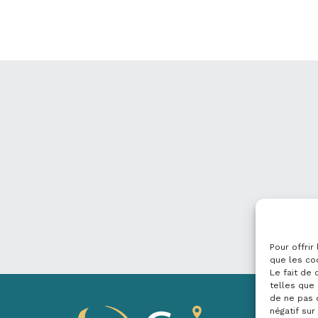
Pour offrir
que les co
Le fait de
telles que 
de ne pas 
négatif sur