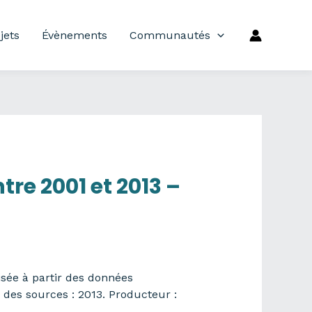
jets
Évènements
Communautés
re 2001 et 2013 –
sée à partir des données
 des sources : 2013. Producteur :