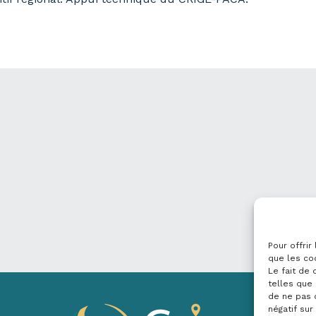
Pour offrir
que les co
Le fait de
telles que 
de ne pas 
négatif sur