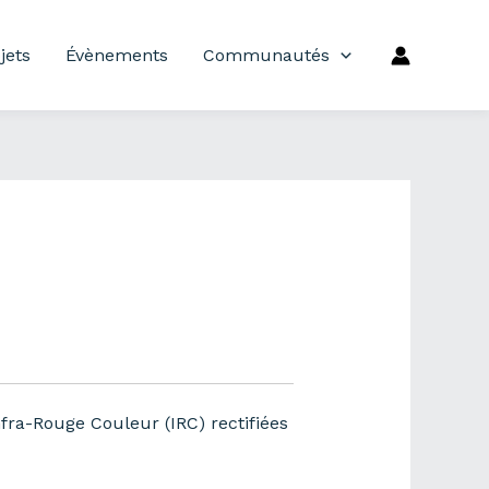
jets
Évènements
Communautés
ra-Rouge Couleur (IRC) rectifiées