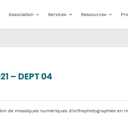
Association
Services
Ressources
Pro
21 – DEPT 04
ion de mosaïques numériques d’orthophotographies en Inf