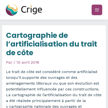
Aller
au
main
contenu
men
Cartographie de
l’artificialisation du trait
de côte
Par
/
10 avril 2018
Le trait de côte est considéré comme artificialisé
lorsqu’il supporte des ouvrages et des
aménagements littoraux ou que son évolution est
potentiellement influencée par ces constructions.
La cartographie de l’artificialisation du trait de côte
a été réalisée principalement à partir de la
« cartographie nationale des ouvrages et