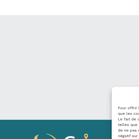
Pour offrir
que les co
Le fait de
telles que 
de ne pas 
négatif sur