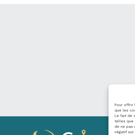
Pour offrir
que les co
Le fait de
telles que 
de ne pas 
négatif sur