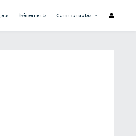
jets
Évènements
Communautés