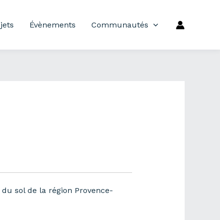
jets
Évènements
Communautés
 du sol de la région Provence-