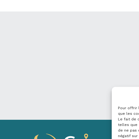
Pour offrir
que les co
Le fait de
telles que 
de ne pas 
négatif sur