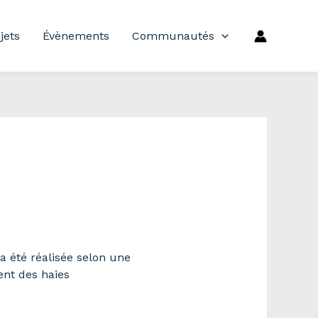
jets
Évènements
Communautés
a été réalisée selon une
ent des haies