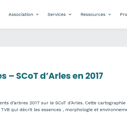
Association
Services
Ressources
Pro
es – SCoT d’Arles en 2017
nts d’arbres 2017 sur le SCoT d’Arles. Cette cartographie 
 TVB qui décrit les essences , morphologie et environnem