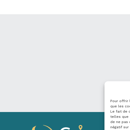
Pour offrir
que les co
Le fait de
telles que 
de ne pas 
négatif sur