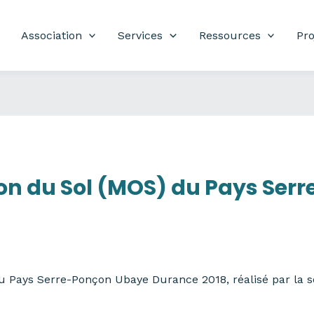
Association
Services
Ressources
Pro
on du Sol (MOS) du Pays Ser
 Pays Serre-Ponçon Ubaye Durance 2018, réalisé par la so