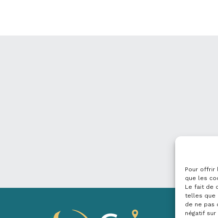
Pour offrir
que les co
Le fait de
telles que 
de ne pas 
négatif sur