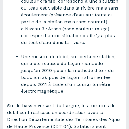
couleur orange) correspond à une situation
ou l’eau est visible dans la rivière mais sans
écoulement (présence d’eau sur toute ou
partie de la station mais sans courant).
o Niveau 3 : Assec (code couleur rouge)
correspond à une situation ou il n’y a plus
du tout d’eau dans la rivière.
Une mesure de débit, sur certaine station,
qui a été réalisée de façon manuelle
jusqu’en 2010 (selon la méthode dite « du
bouchon »), puis de façon instrumentée
depuis 2011 à l’aide d’un courantomètre
électromagnétique.
Sur le bassin versant du Largue, les mesures de
débit sont réalisées en coordination avec la
Direction Départementale des Territoires des Alpes
de Haute Provence (DDT 04). 5 stations sont