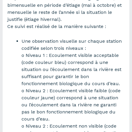
bimensuelle en période d’étiage (mai à octobre) et
mensuelle le reste de l’année si la situation le
justifie (étiage hivernal).
Ce suivi est réalisé de la manière suivante :
Une observation visuelle sur chaque station
codifiée selon trois niveaux :
o Niveau 1 : Ecoulement visible acceptable
(code couleur bleu) correspond à une
situation ou l’écoulement dans la rivière est
suffisant pour garantir le bon
fonctionnement biologique du cours d’eau.
o Niveau 2 : Ecoulement visible faible (code
couleur jaune) correspond à une situation
ou l’écoulement dans la rivière ne garanti
pas le bon fonctionnement biologique du
cours d’eau.
o Niveau 2 : Ecoulement non visible (code