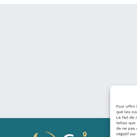
Pour offrir
que les co
Le fait de
telles que 
de ne pas 
négatif sur