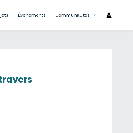
jets
Évènements
Communautés
travers