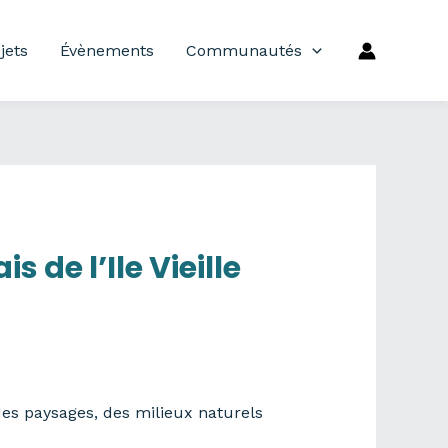
jets
Évènements
Communautés
 de l’Ile Vieille
des paysages, des milieux naturels