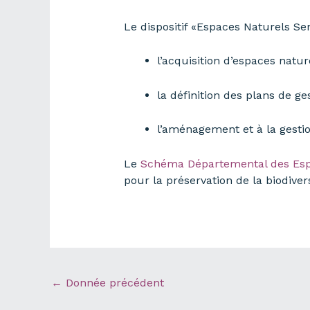
Le dispositif «Espaces Naturels Se
l’acquisition d’espaces nat
la définition des plans de ge
l’aménagement et à la gesti
Le
Schéma Départemental des Esp
pour la préservation de la biodive
←
Donnée précédent