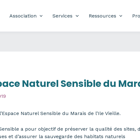
Association
Services
Ressources
Pro
ace Naturel Sensible du Marais
019
’Espace Naturel Sensible du Marais de l’Ile Vieille.
nsible a pour objectif de préserver la qualité des sites, 
es et d’assurer la sauvegarde des habitats naturels