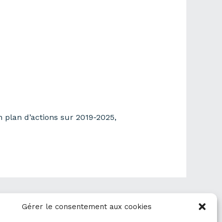
n plan d’actions sur 2019-2025,
Donnée suivant
→
Gérer le consentement aux cookies