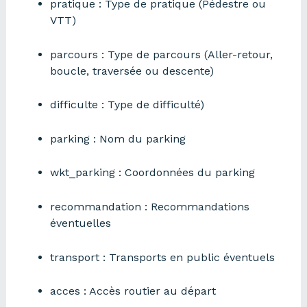
pratique : Type de pratique (Pédestre ou
VTT)
parcours : Type de parcours (Aller-retour,
boucle, traversée ou descente)
difficulte : Type de difficulté)
parking : Nom du parking
wkt_parking : Coordonnées du parking
recommandation : Recommandations
éventuelles
transport : Transports en public éventuels
acces : Accès routier au départ