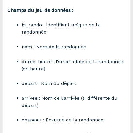
Champs du jeu de données :
id_rando : Identifiant unique de la
randonnée
nom : Nom de la randonnée
duree_heure : Durée totale de la randonnée
(en heure)
depart : Nom du départ
arrivee : Nom de l arrivée (si différente du
départ)
chapeau : Résumé de la randonnée