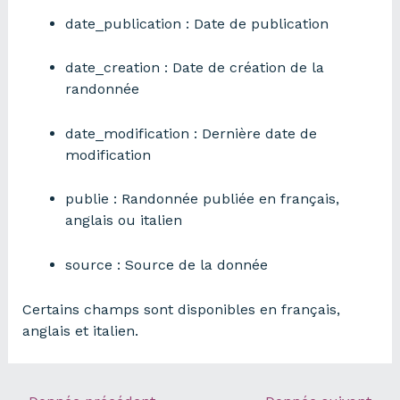
date_publication : Date de publication
date_creation : Date de création de la
randonnée
date_modification : Dernière date de
modification
publie : Randonnée publiée en français,
anglais ou italien
source : Source de la donnée
Certains champs sont disponibles en français,
anglais et italien.