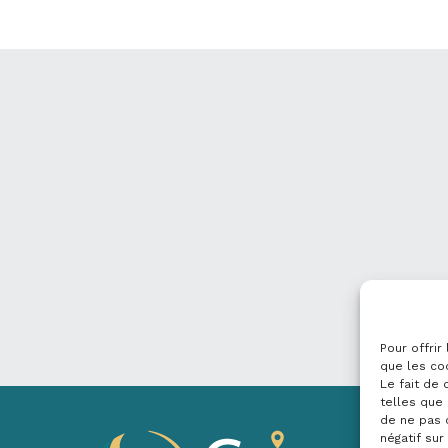
Pour offrir
que les co
Le fait de
telles que 
de ne pas 
négatif sur