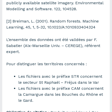
publicly available satellite imagery. Environmental
Modelling and Software. 122, 104528.
[2] Breiman, L. (2001). Random forests. Machine
Learning, 45, 1, 5-32, 10.1023/A:1010933404324
L’ensemble des données ont été validées par F.
Sabatier (Aix-Marseille Univ. – CEREGE), référent
expert.
Pour distinguer les territoires concernés :
Les fichiers avec le préfixe STR concernent
le secteur St Raphaël – Fréjus dans le Var
Les fichiers avec le préfixe CAM concernent
la Camargue dans les Bouches du Rhône et
le Gard.