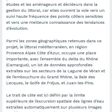
études et les aménageurs et décideurs dans la
gestion du littoral, car elles ouvrent la voie vers un
suivi haute fréquence des points côtiers sensibles
et vers une meilleure connaissance des tendances
d’évolution.
Parmi les zones géographiques retenues dans ce
projet, le littoral méditerranéen, en région
Provence Alpes Côte d’Azur, occupe une place
importante, avec l’ensemble du delta du Rhône
(Camargue), un lot de données approfondies
extraites sur les secteurs de la Lagune de Véran et
de l’embouchure du Grand Rhône, la Baie des
Lecques, le Golfe de Fréjus, et Juan-les-Pins.
Le trait de côte est ici défini par la limite
supérieure de l’excursion spatiale des lignes d’eau
extraites automatiquement sur plusieurs images