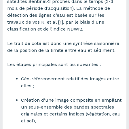
satellites Sentinel-2 proches dans le temps (2-3
mois de période d’acquisition). La méthode de
détection des lignes d’eau est basée sur les
travaux de Vos K. et al [1], par le biais d’une
classification et de l’indice NDWI2.
Le trait de côte est donc une synthèse saisonnière
de la position de la limite entre eau et sédiment.
Les étapes principales sont les suivantes :
Géo-référencement relatif des images entre
elles ;
Création d’une image composite en empilant
un sous-ensemble des bandes spectrales
originales et certains indices (végétation, eau
et sol),