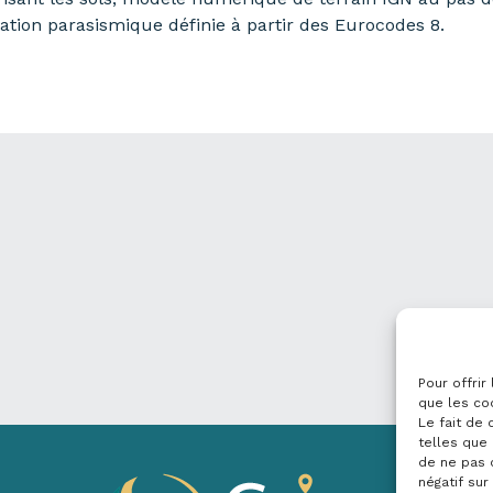
ation parasismique définie à partir des Eurocodes 8.
Pour offrir
que les co
Le fait de
telles que 
de ne pas 
négatif sur