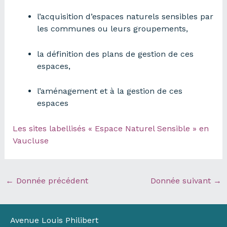
l’acquisition d’espaces naturels sensibles par
les communes ou leurs groupements,
la définition des plans de gestion de ces
espaces,
l’aménagement et à la gestion de ces
espaces
Les sites labellisés « Espace Naturel Sensible » en
Vaucluse
←
Donnée précédent
Donnée suivant
→
Avenue Louis Philibert