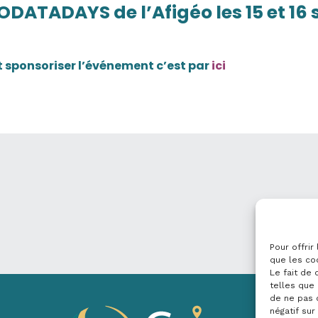
DATADAYS de l’Afigéo les 15 et 16
t sponsoriser l’événement c’est par
ici
Pour offrir
que les co
Le fait de
telles que 
de ne pas 
négatif sur