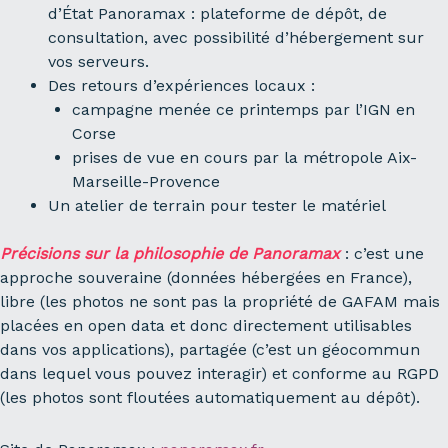
d’État Panoramax : plateforme de dépôt, de
consultation, avec possibilité d’hébergement sur
vos serveurs.
Des retours d’expériences locaux :
campagne menée ce printemps par l’IGN en
Corse
prises de vue en cours par la métropole Aix-
Marseille-Provence
Un atelier de terrain pour tester le matériel
Précisions sur la philosophie de Panoramax
: c’est une
approche souveraine (données hébergées en France),
libre (les photos ne sont pas la propriété de GAFAM mais
placées en open data et donc directement utilisables
dans vos applications), partagée (c’est un géocommun
dans lequel vous pouvez interagir) et conforme au RGPD
(les photos sont floutées automatiquement au dépôt).