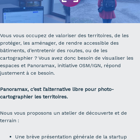
Vous vous occupez de valoriser des territoires, de les
protéger, les aménager, de rendre accessible des
bâtiments, d’entretenir des routes, ou de les
cartographier ? Vous avez donc besoin de visualiser les
espaces et Panoramax, initiative OSM/IGN, répond
justement à ce besoin.
Panoramax, c’est l’alternative libre pour photo-
cartographier les territoires.
Nous vous proposons un atelier de découverte et de
terrain :
Une brève présentation générale de la startup