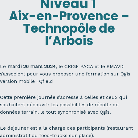
Niveau 1
Aix-en-Provence –
Technopôle de
l’Arbois
Le
mardi 26 mars 2024
, le CRIGE PACA et le SMAVD
s’associent pour vous proposer une formation sur Qgis
version mobile : Qfield
Cette première journée s’adresse à celles et ceux qui
souhaitent découvrir les possibilités de récolte de
données terrain, le tout synchronisé avec Qgis.
Le déjeuner est à la charge des participants (restaurant
administratif ou food-trucks sur place).