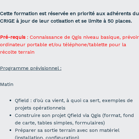
Cette formation est réservée en priorité aux adhérents du
CRIGE à jour de leur cotisation et se limite à 50 places.
Pré-requis
: Connaissance de Qgis niveau basique, prévoir
ordinateur portable et/ou téléphone/tablette pour la
récolte terrain
Programme prévisionnel :
Matin
Qfield : d’où ca vient, à quoi ca sert, exemples de
projets opérationnels
Construire son projet Qfield via Qgis (format, fond
de carte, tables simples, formulaires)
Préparer sa sortie terrain avec son matériel
(installation, configuration)