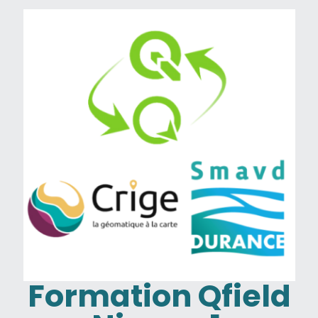
Formation Qfield