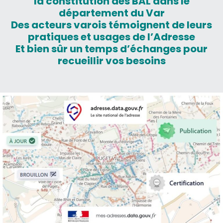
la constitution des BAL dans le
département du Var
Des acteurs varois témoignent de leurs
pratiques et usages de l’Adresse
Et bien sûr un temps d’échanges pour
recueillir vos besoins