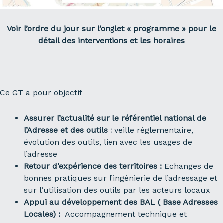
Voir l’ordre du jour sur l’onglet « programme » pour le
détail des interventions et les horaires
Ce GT a pour objectif
Assurer l’actualité sur le référentiel national de
l’Adresse et des outils :
veille réglementaire,
évolution des outils, lien avec les usages de
l’adresse
Retour d’expérience des territoires :
Echanges de
bonnes pratiques sur l’ingénierie de l’adressage et
sur l’utilisation des outils par les acteurs locaux
Appui au développement des BAL ( Base Adresses
Locales) :
Accompagnement technique et