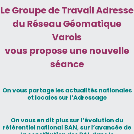
Le Groupe de Travail Adresse
du Réseau Géomatique
Varois
vous propose une nouvelle
séance
On vous partage les actualités nationales
et locales sur l’Adressage
On vous en dit plus sur l’évolution du
référentiel national BAN, sur l’avancée de