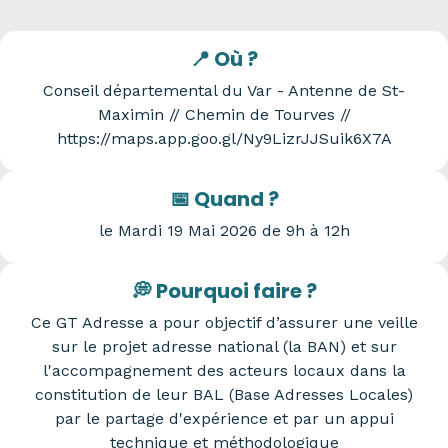
📍 Où ?
Conseil départemental du Var - Antenne de St-
Maximin // Chemin de Tourves //
https://maps.app.goo.gl/Ny9LizrJJSuik6X7A
📅 Quand ?
le Mardi 19 Mai 2026 de 9h à 12h
💭 Pourquoi faire ?
Ce GT Adresse a pour objectif d’assurer une veille
sur le projet adresse national (la BAN) et sur
l'accompagnement des acteurs locaux dans la
constitution de leur BAL (Base Adresses Locales)
par le partage d'expérience et par un appui
technique et méthodologique