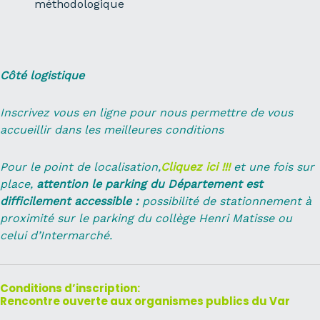
méthodologique
Côté logistique
Inscrivez vous en ligne pour nous permettre de vous
accueillir dans les meilleures conditions
Pour le point de localisation,
Cliquez ici !!!
et une fois sur
place,
attention le parking du Département est
difficilement accessible :
possibilité de stationnement à
proximité sur le parking du collège Henri Matisse ou
celui d’Intermarché.
Conditions d’inscription:
Rencontre ouverte aux organismes publics du Var