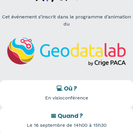
Cet événement s’inscrit dans le programme d’animation
du
💻 Où ?
En visioconférence
📅 Quand ?
Le 16 septembre de 14h00 à 15h30