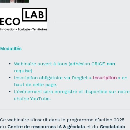
Modalités
Webinaire ouvert à tous (adhésion CRIGE
non
requise).
Inscription obligatoire via l’onglet «
Inscription
» en
haut de cette page.
L’événement sera enregistré et disponible sur
notre
chaîne YouTube
.
Ce webinaire s’inscrit dans le programme d’action 2025
du
Centre de ressources IA & géodata
et du
Geodatalab
.