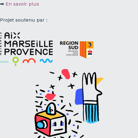
➡
En savoir plus
Projet soutenu par :