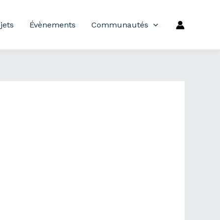
jets
Évènements
Communautés