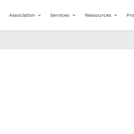
Association
Services
Ressources
Pro