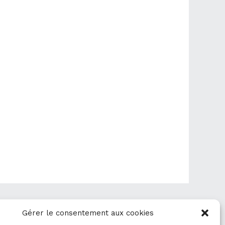
Article suivant
→
Gérer le consentement aux cookies