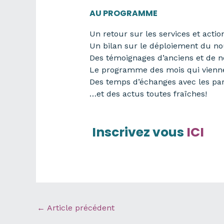
AU PROGRAMME
Un retour sur les services et acti
Un bilan sur le déploiement du 
Des témoignages d’anciens et de
Le programme des mois qui vienn
Des temps d’échanges avec les par
…et des actus toutes fraîches!
Inscrivez vous
ICI
←
Article précédent