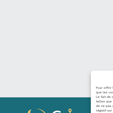
Pour offrir
que les co
Le fait de
telles que 
de ne pas 
négatif sur