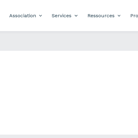
Association
Services
Ressources
Pro