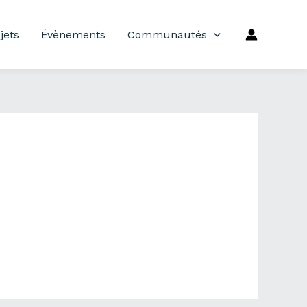
jets
Évènements
Communautés