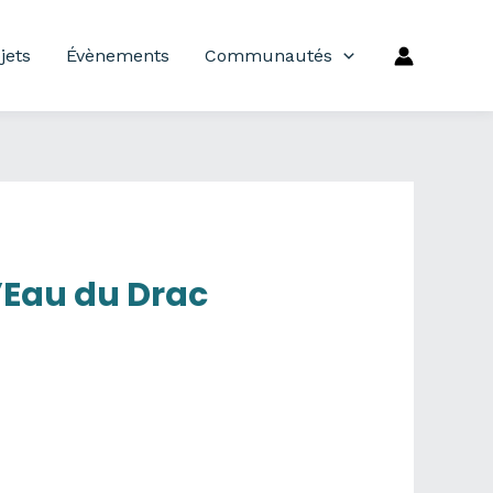
jets
Évènements
Communautés
’Eau du Drac