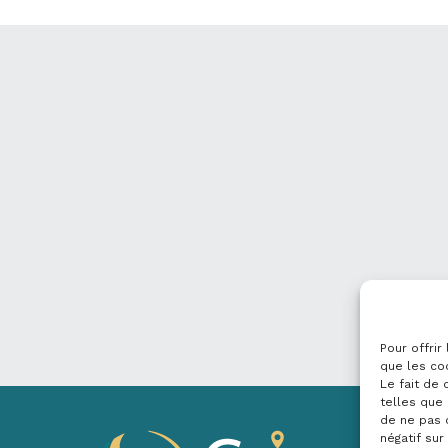
Pour offrir
que les co
Le fait de
telles que 
de ne pas 
négatif sur