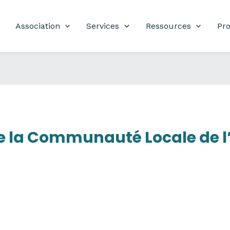
Association
Services
Ressources
Pro
e la Communauté Locale de l