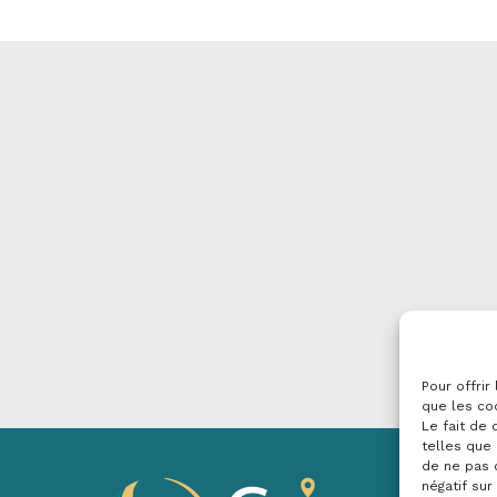
Pour offrir
que les co
Le fait de
telles que 
de ne pas 
négatif sur