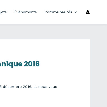
jets
Évènements
Communautés
nique 2016
15 décembre 2016, et nous vous