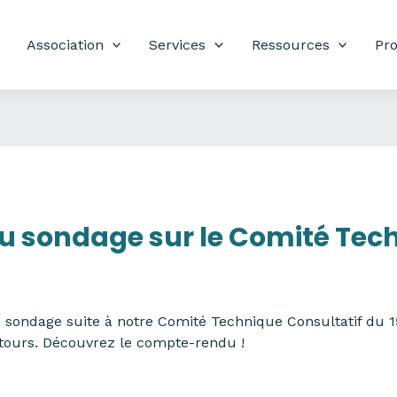
Association
Services
Ressources
Pro
 sondage sur le Comité Tech
n sondage suite à notre Comité Technique Consultatif du 
ours. Découvrez le compte-rendu !