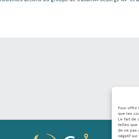
Pour offrir
que les co
Le fait de
telles que 
de ne pas 
négatif sur