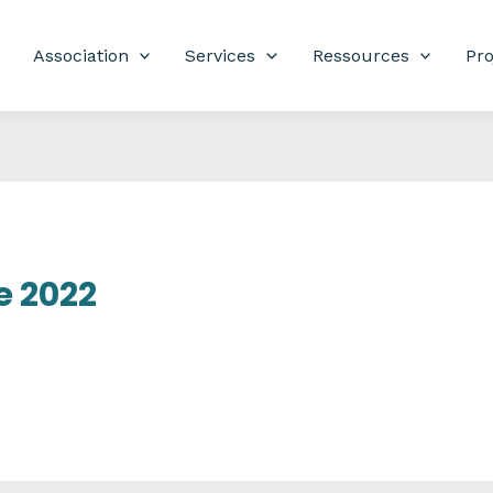
Association
Services
Ressources
Pro
 2022