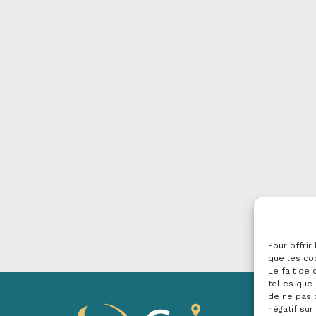
Pour offrir
que les co
Le fait de
telles que 
de ne pas 
négatif sur