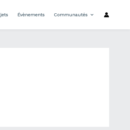
jets
Évènements
Communautés