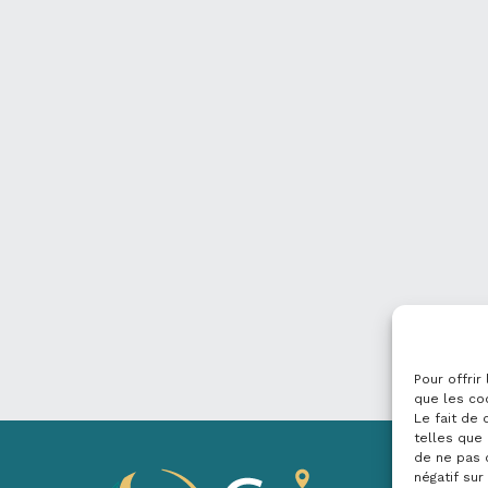
Pour offrir
que les co
Le fait de
telles que 
de ne pas 
négatif sur