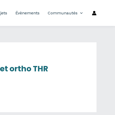
jets
Évènements
Communautés
et ortho THR