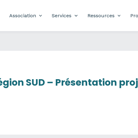
Association
Services
Ressources
Pro
gion SUD – Présentation proj