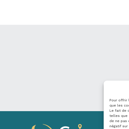
Pour offrir
que les co
Le fait de
telles que 
de ne pas 
négatif sur