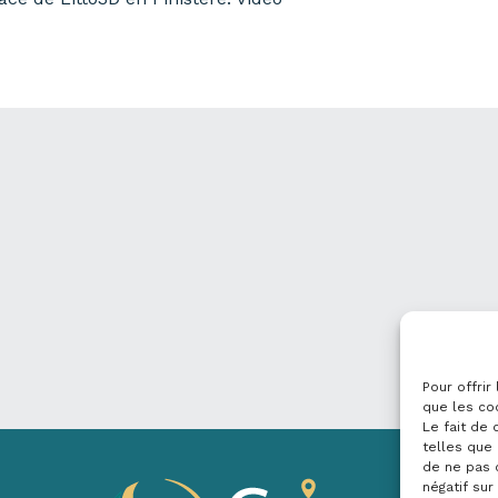
Pour offrir
que les co
Le fait de
telles que 
de ne pas 
négatif sur