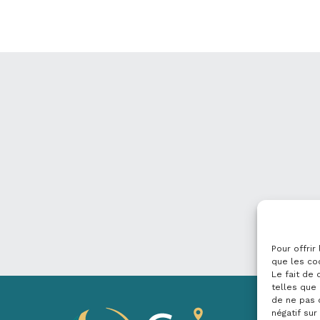
Pour offrir
que les co
Le fait de
telles que 
de ne pas 
négatif sur