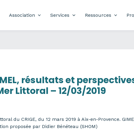
Association
Services
Ressources
Pro
MEL, résultats et perspectives
er Littoral – 12/03/2019
ttoral du CRIGE, du 12 mars 2019 à Aix-en-Provence. GIMEL
tation proposée par Didier Bénéteau (SHOM)