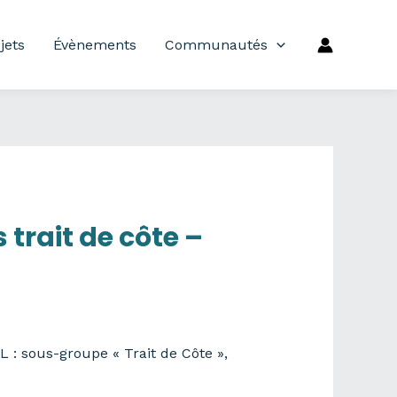
jets
Évènements
Communautés
 trait de côte –
 : sous-groupe « Trait de Côte »,