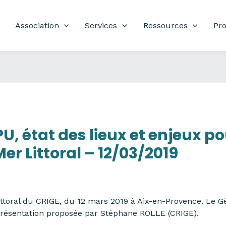
Association
Services
Ressources
Pro
, état des lieux et enjeux pou
er Littoral – 12/03/2019
ttoral du CRIGE, du 12 mars 2019 à Aix-en-Provence. Le Gé
x Présentation proposée par Stéphane ROLLE (CRIGE).