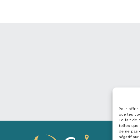
Pour offrir
que les co
Le fait de
telles que 
de ne pas 
négatif sur