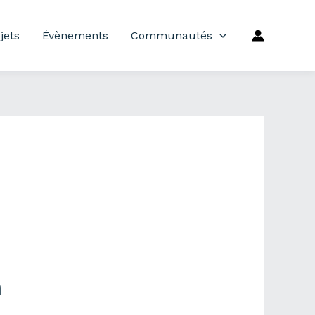
jets
Évènements
Communautés
m