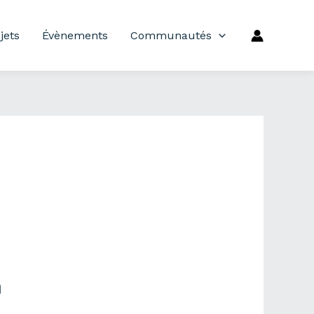
jets
Évènements
Communautés
m