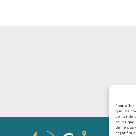
Pour offrir
que les co
Le fait de
telles que 
de ne pas 
négatif sur