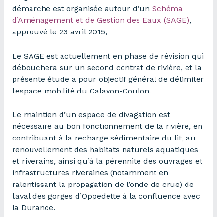
démarche est organisée autour d’un
Schéma
d’Aménagement et de Gestion des Eaux (SAGE)
,
approuvé le 23 avril 2015;
Le SAGE est actuellement en phase de révision qui
débouchera sur un second contrat de rivière, et la
présente étude a pour objectif général de délimiter
l’espace mobilité du Calavon-Coulon.
Le maintien d’un espace de divagation est
nécessaire au bon fonctionnement de la rivière, en
contribuant à la recharge sédimentaire du lit, au
renouvellement des habitats naturels aquatiques
et riverains, ainsi qu’à la pérennité des ouvrages et
infrastructures riveraines (notamment en
ralentissant la propagation de l’onde de crue) de
l’aval des gorges d’Oppedette à la confluence avec
la Durance.