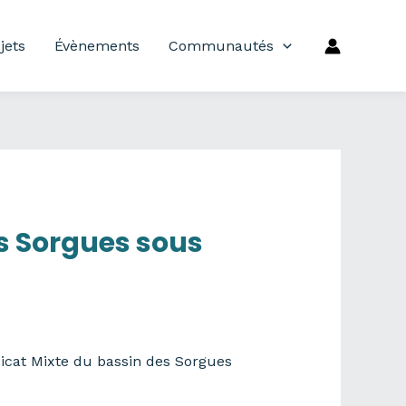
jets
Évènements
Communautés
s Sorgues sous
cat Mixte du bassin des Sorgues