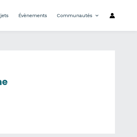
jets
Évènements
Communautés
ne