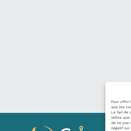
Pour offrir
que les co
Le fait de
telles que 
de ne pas 
négatif sur