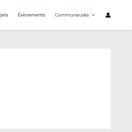
jets
Évènements
Communautés