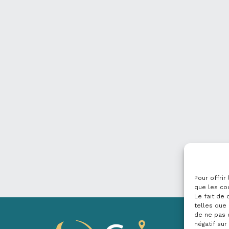
Pour offrir
que les co
Le fait de
telles que 
de ne pas 
négatif sur