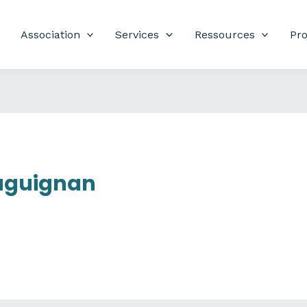
Association
Services
Ressources
Pro
aguignan