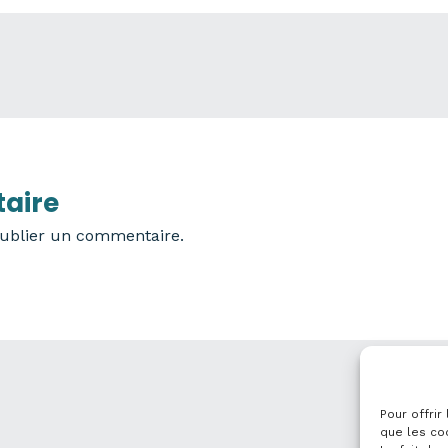
aire
ublier un commentaire.
Pour offrir
que les co