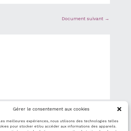
Document suivant
→
Gérer le consentement aux cookies
 les meilleures expériences, nous utilisons des technologies telles
okies pour stocker et/ou accéder aux informations des appareils.