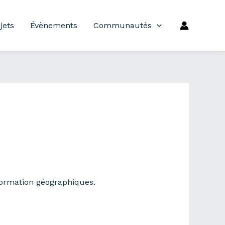
jets
Évènements
Communautés
nformation géographiques.