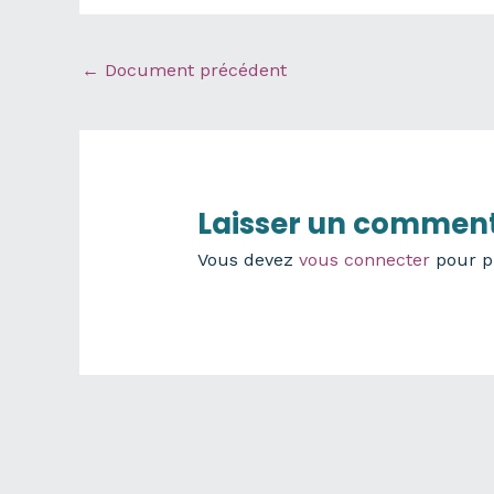
←
Document précédent
Laisser un comment
Vous devez
vous connecter
pour p